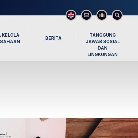
×
 KELOLA
TANGGUNG
BERITA
USAHAAN
JAWAB SOSIAL
DAN
LINGKUNGAN