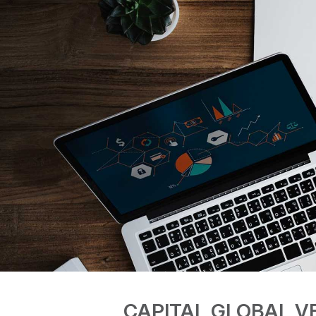
CAPITAL GLOBAL 