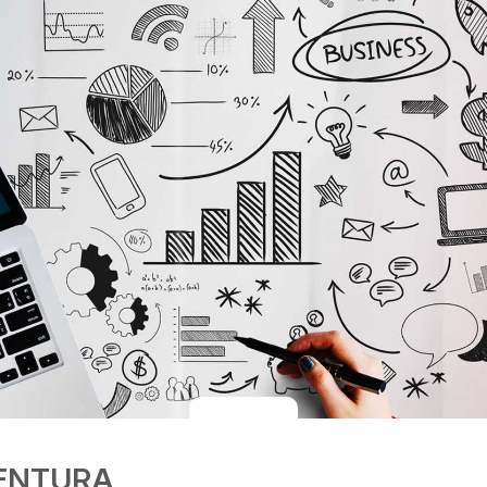
VENTURA