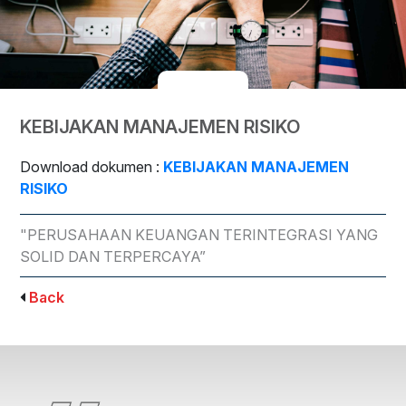
KEBIJAKAN MANAJEMEN RISIKO
Download dokumen :
KEBIJAKAN MANAJEMEN
RISIKO
"PERUSAHAAN KEUANGAN TERINTEGRASI YANG
SOLID DAN TERPERCAYA”
Back