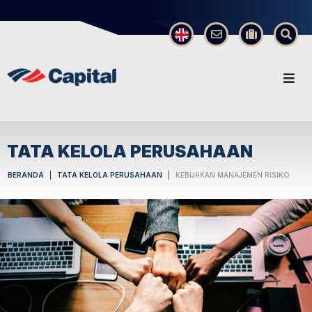
×
TATA KELOLA PERUSAHAAN
BERANDA
TATA KELOLA PERUSAHAAN
KEBIJAKAN MANAJEMEN RISIKO