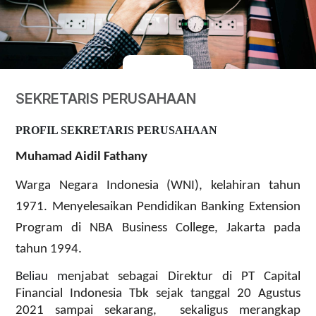
SEKRETARIS PERUSAHAAN
PROFIL SEKRETARIS PERUSAHAAN
Muhamad Aidil Fathany
Warga Negara Indonesia (WNI), kelahiran tahun
1971. Menyelesaikan Pendidikan Banking Extension
Program di NBA Business College, Jakarta pada
tahun 1994.
Beliau m
enjabat sebagai Direktur di PT Capital
Financial Indonesia Tbk sejak tanggal 20 Agustus
2021 sampai sekarang, sekaligus merangkap