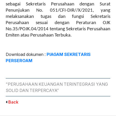
sebagai Sekretaris Perusahaan dengan Surat
Penunjukan No. 051/CFI-DIR//X/2021, yang
melaksanakan tugas dan fungsi Sekretaris
Perusahaan sesuai dengan Peraturan OJK
No.35/POJK.04/2014 tentang Sekretaris Perusahaan
Emiten atau Perusahaan Terbuka.
Download dokumen :
PIAGAM SEKRETARIS
PERSEROAM
"PERUSAHAAN KEUANGAN TERINTEGRASI YANG
SOLID DAN TERPERCAYA”
Back