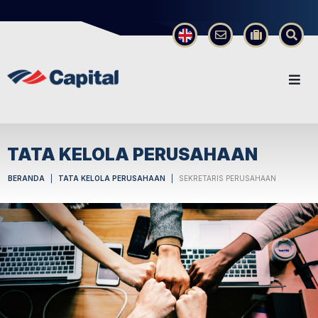
×
TATA KELOLA PERUSAHAAN
BERANDA
TATA KELOLA PERUSAHAAN
SEKRETARIS PERUSAHAAN