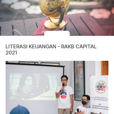
LITERASI KEUANGAN - RAKB CAPITAL
2021