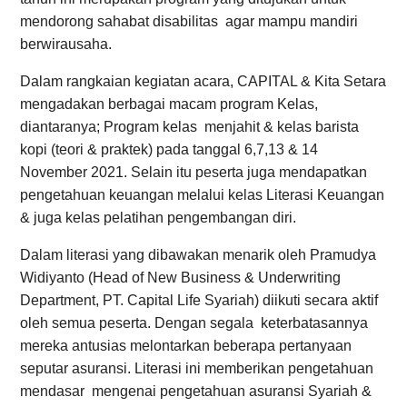
mendorong sahabat disabilitas agar mampu mandiri
berwirausaha.
Dalam rangkaian kegiatan acara, CAPITAL & Kita Setara
mengadakan berbagai macam program Kelas,
diantaranya; Program kelas menjahit & kelas barista
kopi (teori & praktek) pada tanggal 6,7,13 & 14
November 2021. Selain itu peserta juga mendapatkan
pengetahuan keuangan melalui kelas Literasi Keuangan
& juga kelas pelatihan pengembangan diri.
Dalam literasi yang dibawakan menarik oleh Pramudya
Widiyanto (Head of New Business & Underwriting
Department, PT. Capital Life Syariah) diikuti secara aktif
oleh semua peserta. Dengan segala keterbatasannya
mereka antusias melontarkan beberapa pertanyaan
seputar asuransi. Literasi ini memberikan pengetahuan
mendasar mengenai pengetahuan asuransi Syariah &