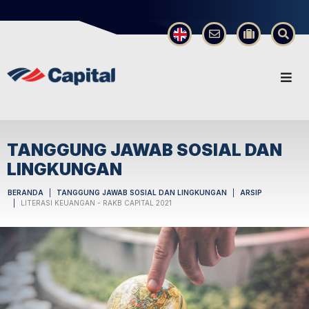
×
TANGGUNG JAWAB SOSIAL DAN
LINGKUNGAN
BERANDA
TANGGUNG JAWAB SOSIAL DAN LINGKUNGAN
ARSIP
LITERASI KEUANGAN - RAKB CAPITAL 2021